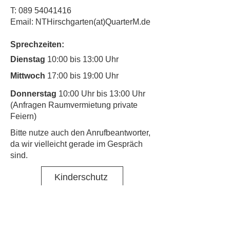
T:
089 54041416
Email: NTHirschgarten(at)QuarterM.de
Sprechzeiten:
Dienstag
10:00 bis 13:00 Uhr
Mittwoch
17:00 bis 19:00 Uhr
Donnerstag
10:00 Uhr bis 13:00 Uhr
(Anfragen Raumvermietung private
Feiern)
​Bitte nutze auch den Anrufbeantworter,
da wir vielleicht gerade im Gespräch
sind.
Kinderschutz
Kontakt