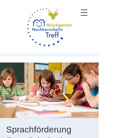
Sprachförderung