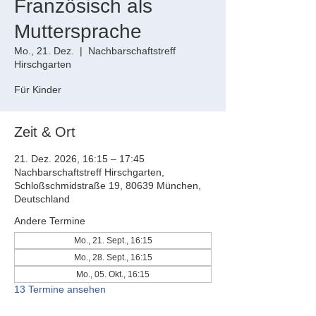
Französisch als
Muttersprache
Mo., 21. Dez.
  |  
Nachbarschaftstreff
Hirschgarten
Für Kinder
Zeit & Ort
21. Dez. 2026, 16:15 – 17:45
Nachbarschaftstreff Hirschgarten,
Schloßschmidstraße 19, 80639 München,
Deutschland
Andere Termine
Mo., 21. Sept., 16:15
Mo., 28. Sept., 16:15
Mo., 05. Okt., 16:15
13 Termine ansehen