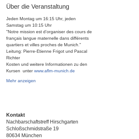
Über die Veranstaltung
Jeden Montag um 16:15 Uhr, jeden 
Samstag um 10:15 Uhr 
"Notre mission est d’organiser des cours de 
français langue maternelle dans différents 
quartiers et villes proches de Munich."
Leitung: Pierre-Etienne Frigot und Pascal 
Richter
Kosten und weitere Informationen zu den 
Kursen  unter 
www.aflm-munich.de
Mehr anzeigen
Kontakt
Nachbarschaftstreff Hirschgarten
Schloßschmidstraße 19
80634 München