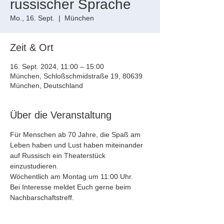
russischer Sprache
Mo., 16. Sept.
  |  
München
Zeit & Ort
16. Sept. 2024, 11:00 – 15:00
München, Schloßschmidstraße 19, 80639
München, Deutschland
Über die Veranstaltung
Für Menschen ab 70 Jahre, die Spaß am 
Leben haben und Lust haben miteinander 
auf Russisch ein Theaterstück 
einzustudieren.
Wöchentlich am Montag um 11:00 Uhr.
Bei Interesse meldet Euch gerne beim 
Nachbarschaftstreff.