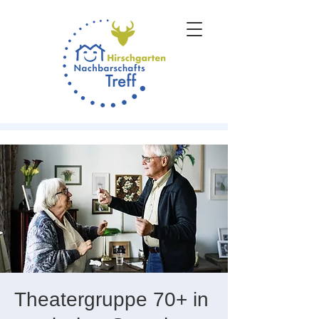
Theatergruppe 70+ in