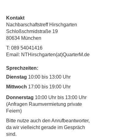
Kontakt
Nachbarschaftstreff Hirschgarten
Schloßschmidstraße 19
80634 München
T:
089 54041416
Email: NTHirschgarten(at)QuarterM.de
Sprechzeiten:
Dienstag
10:00 bis 13:00 Uhr
Mittwoch
17:00 bis 19:00 Uhr
Donnerstag
10:00 Uhr bis 13:00 Uhr
(Anfragen Raumvermietung private
Feiern)
​Bitte nutze auch den Anrufbeantworter,
da wir vielleicht gerade im Gespräch
sind.