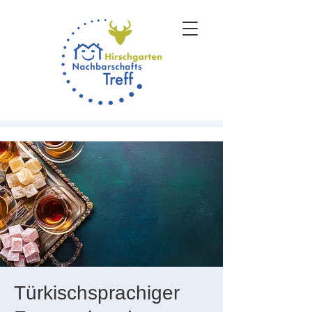
Türkischsprachiger