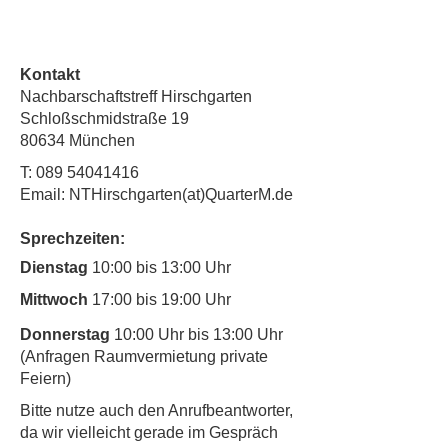
Kontakt
Nachbarschaftstreff Hirschgarten
Schloßschmidstraße 19
80634 München
T:
089 54041416
Email: NTHirschgarten(at)QuarterM.de
Sprechzeiten:
Dienstag
10:00 bis 13:00 Uhr
Mittwoch
17:00 bis 19:00 Uhr
Donnerstag
10:00 Uhr bis 13:00 Uhr
(Anfragen Raumvermietung private
Feiern)
​Bitte nutze auch den Anrufbeantworter,
da wir vielleicht gerade im Gespräch