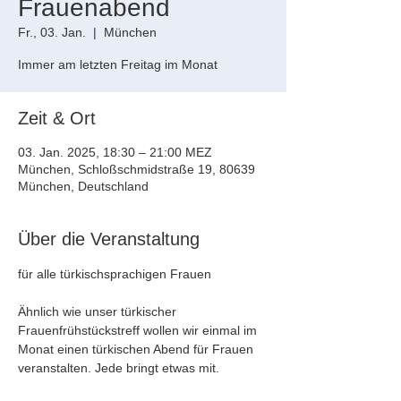
Frauenabend
Fr., 03. Jan.
  |  
München
Zeit & Ort
03. Jan. 2025, 18:30 – 21:00 MEZ
München, Schloßschmidstraße 19, 80639
München, Deutschland
Über die Veranstaltung
für alle türkischsprachigen Frauen
Ähnlich wie unser türkischer 
Frauenfrühstückstreff wollen wir einmal im 
Monat einen türkischen Abend für Frauen 
veranstalten. Jede bringt etwas mit.