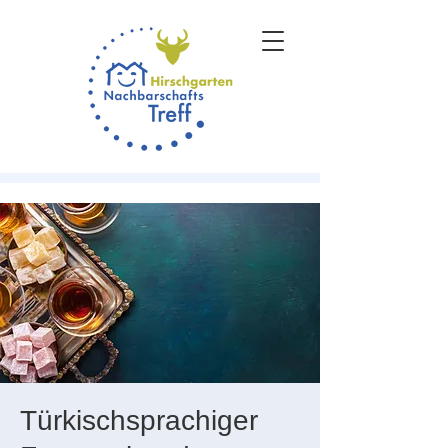
Türkischsprachiger