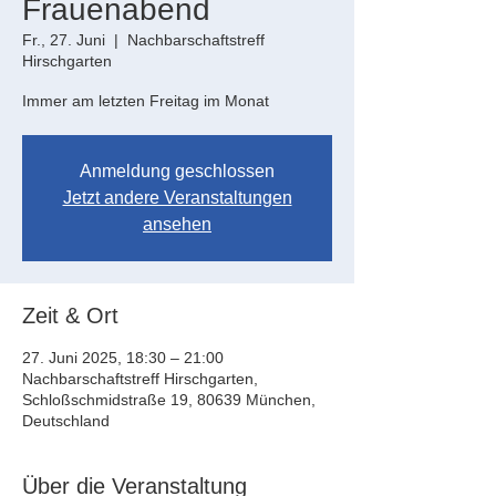
Frauenabend
Fr., 27. Juni
  |  
Nachbarschaftstreff
Hirschgarten
Immer am letzten Freitag im Monat
Anmeldung geschlossen
Jetzt andere Veranstaltungen
ansehen
Zeit & Ort
27. Juni 2025, 18:30 – 21:00
Nachbarschaftstreff Hirschgarten,
Schloßschmidstraße 19, 80639 München,
Deutschland
Über die Veranstaltung