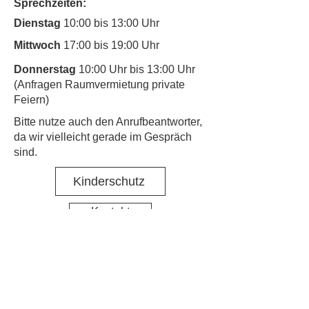
Sprechzeiten:
Dienstag
10:00 bis 13:00 Uhr
Mittwoch
17:00 bis 19:00 Uhr
Donnerstag
10:00 Uhr bis 13:00 Uhr
(Anfragen Raumvermietung private
Feiern)
​Bitte nutze auch den Anrufbeantworter,
da wir vielleicht gerade im Gespräch
sind.
Kinderschutz
Kontakt
Social Media
Nachbarschaftstreff Hirschgarten