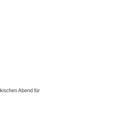
rkischen Abend für 