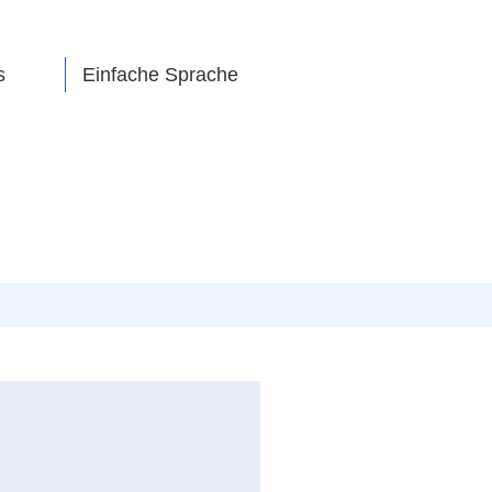
s
Einfache Sprache