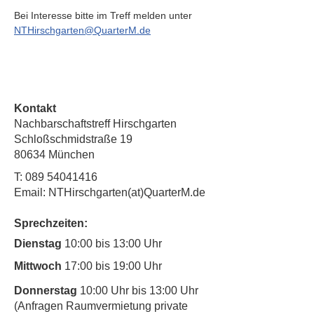
Bei Interesse bitte im Treff melden unter 
NTHirschgarten@QuarterM.de
Kontakt
Nachbarschaftstreff Hirschgarten
Schloßschmidstraße 19
80634 München
T:
089 54041416
Email: NTHirschgarten(at)QuarterM.de
Sprechzeiten:
Dienstag
10:00 bis 13:00 Uhr
Mittwoch
17:00 bis 19:00 Uhr
Donnerstag
10:00 Uhr bis 13:00 Uhr
(Anfragen Raumvermietung private