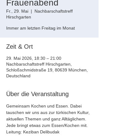
Frauenabend
Fr., 29. Mai
  |  
Nachbarschaftstreff
Hirschgarten
Immer am letzten Freitag im Monat
Zeit & Ort
29. Mai 2026, 18:30 – 21:00
Nachbarschaftstreff Hirschgarten,
Schloßschmidstraße 19, 80639 München,
Deutschland
Über die Veranstaltung
Gemeinsam Kochen und Essen. Dabei 
tauschen wir uns aus zur türkischen Kultur, 
aktuellen Themen und ganz Alltäglichem. 
Jede bringt etwas zum Essen/Kochen mit.  
Leitung: Keziban Delibudak