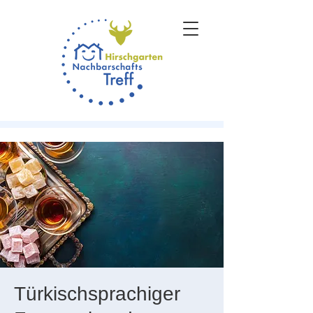
Türkischsprachiger