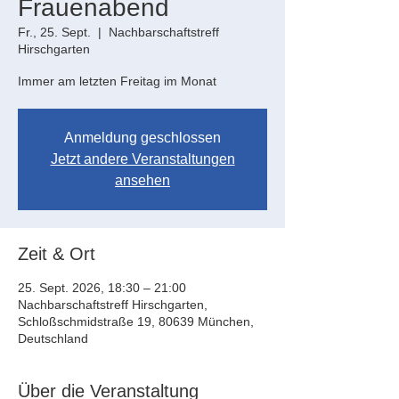
Frauenabend
Fr., 25. Sept.
  |  
Nachbarschaftstreff
Hirschgarten
Immer am letzten Freitag im Monat
Anmeldung geschlossen
Jetzt andere Veranstaltungen
ansehen
Zeit & Ort
25. Sept. 2026, 18:30 – 21:00
Nachbarschaftstreff Hirschgarten,
Schloßschmidstraße 19, 80639 München,
Deutschland
Über die Veranstaltung