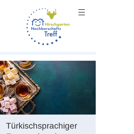
Türkischsprachiger