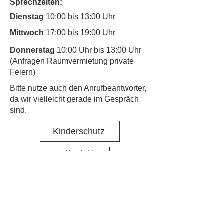
Sprechzeiten:
Dienstag
10:00 bis 13:00 Uhr
Mittwoch
17:00 bis 19:00 Uhr
Donnerstag
10:00 Uhr bis 13:00 Uhr
(Anfragen Raumvermietung private
Feiern)
​Bitte nutze auch den Anrufbeantworter,
da wir vielleicht gerade im Gespräch
sind.
Kinderschutz
Kontakt
Social Media
Nachbarschaftstreff Hirschgarten