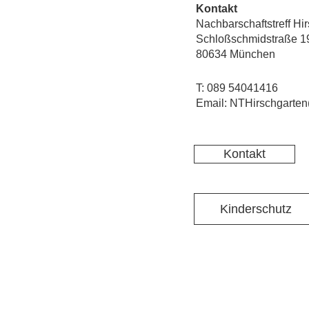
Kontakt
Nachbarschaftstreff Hi
Schloßschmidstraße 1
80634 München
T: 089 54041416
Email: NTHirschgarten
Kontakt
Kinderschutz