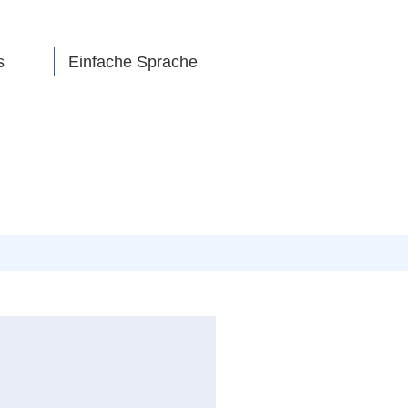
s
Einfache Sprache