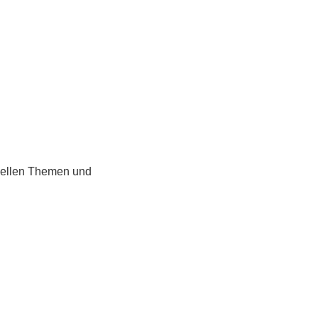
uellen Themen und 