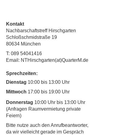
Kontakt
Nachbarschaftstreff Hirschgarten
Schloßschmidstraße 19
80634 München
T:
089 54041416
Email: NTHirschgarten(at)QuarterM.de
Sprechzeiten:
Dienstag
10:00 bis 13:00 Uhr
Mittwoch
17:00 bis 19:00 Uhr
Donnerstag
10:00 Uhr bis 13:00 Uhr
(Anfragen Raumvermietung private
Feiern)
​Bitte nutze auch den Anrufbeantworter,
da wir vielleicht gerade im Gespräch