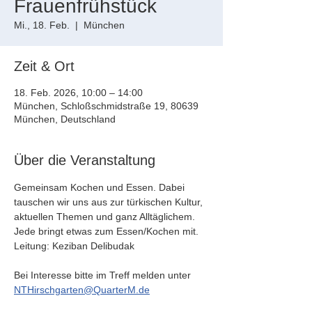
Frauenfrühstück
Mi., 18. Feb.
  |  
München
Zeit & Ort
18. Feb. 2026, 10:00 – 14:00
München, Schloßschmidstraße 19, 80639
München, Deutschland
Über die Veranstaltung
Gemeinsam Kochen und Essen. Dabei 
tauschen wir uns aus zur türkischen Kultur, 
aktuellen Themen und ganz Alltäglichem. 
Jede bringt etwas zum Essen/Kochen mit.  
Leitung: Keziban Delibudak
Bei Interesse bitte im Treff melden unter 
NTHirschgarten@QuarterM.de