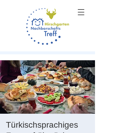
Türkischsprachiges