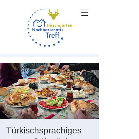
Türkischsprachiges