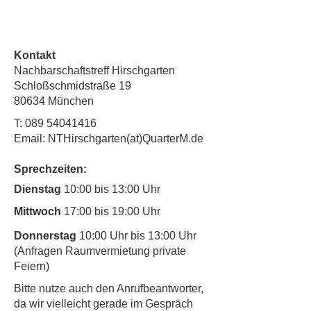
Kontakt
Nachbarschaftstreff Hirschgarten
Schloßschmidstraße 19
80634 München
T:
089 54041416
Email: NTHirschgarten(at)QuarterM.de
Sprechzeiten:
Dienstag
10:00 bis 13:00 Uhr
Mittwoch
17:00 bis 19:00 Uhr
Donnerstag
10:00 Uhr bis 13:00 Uhr
(Anfragen Raumvermietung private
Feiern)
​Bitte nutze auch den Anrufbeantworter,
da wir vielleicht gerade im Gespräch